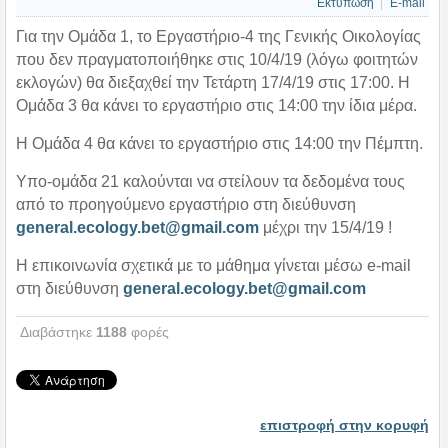
Εκτύπωση
E-mail
Για την Ομάδα 1, το Εργαστήριο-4 της Γενικής Οικολογίας
που δεν πραγματοποιήθηκε στις 10/4/19 (λόγω φοιτητών
εκλογών) θα διεξαχθεί την Τετάρτη 17/4/19 στις 17:00. Η
Ομάδα 3 θα κάνει το εργαστήριο στις 14:00 την ίδια μέρα.
Η Ομάδα 4 θα κάνει το εργαστήριο στις 14:00 την Πέμπτη.
Υπο-ομάδα 21 καλούνται να στείλουν τα δεδομένα τους
από το προηγούμενο εργαστήριο στη διεύθυνση
general.ecology.bet@gmail.com
μέχρι την 15/4/19 !
Η επικοινωνία σχετικά με το μάθημα γίνεται μέσω e-mail
στη διεύθυνση
general.ecology.bet@gmail.com
Διαβάστηκε
1188
φορές
επιστροφή στην κορυφή