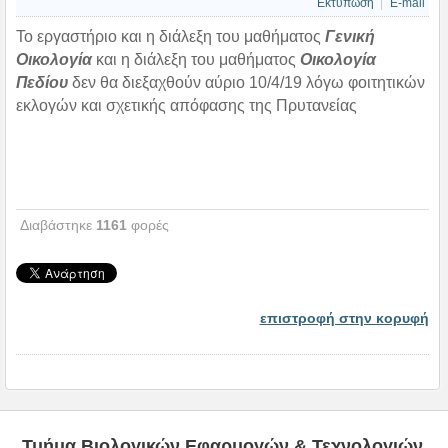
Εκτύπωση
E-mail
Το εργαστήριο και η διάλεξη του μαθήματος
Γενική
Οικολογία
και η διάλεξη του μαθήματος
Οικολογία
Πεδίου
δεν
θα διεξαχθούν αύριο 10/4/19 λόγω φοιτητικών
εκλογών και σχετικής απόφασης της Πρυτανείας
Διαβάστηκε
1161
φορές
επιστροφή στην κορυφή
Τμήμα Βιολογικών Εφαρμογών & Τεχνολογιών