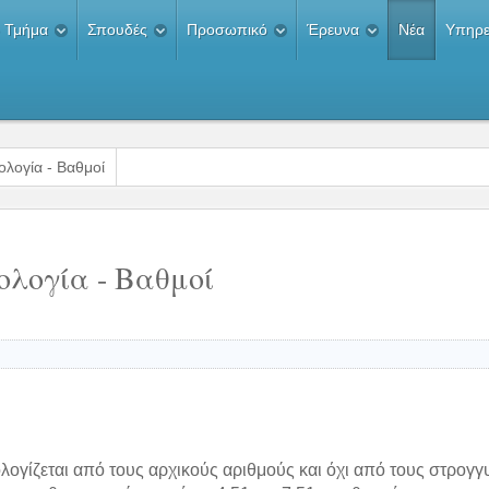
 Τμήμα
Σπουδές
Προσωπικό
Έρευνα
Νέα
Υπηρε
λογία - Βαθμοί
λογία - Βαθμοί
λογίζεται από τους αρχικούς αριθμούς και όχι από τους στρογ