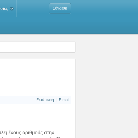
σίες
Σύνδεση
Εκτύπωση
E-mail
γυλεμένους αριθμούς στην